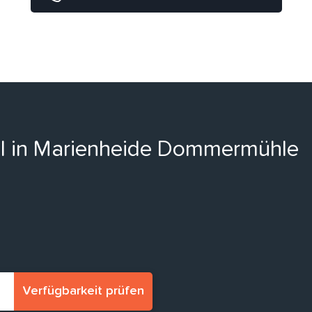
ell in Marienheide Dommermühle
Verfügbarkeit prüfen