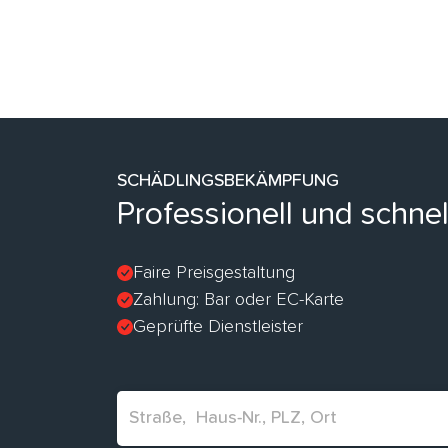
SCHÄDLINGSBEKÄMPFUNG
Professionell und schn
Faire Preisgestaltung
Zahlung: Bar oder EC-Karte
Geprüfte Dienstleister