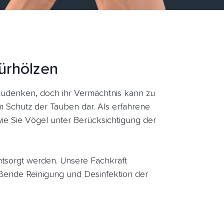
ürhölzen
udenken, doch ihr Vermächtnis kann zu
um Schutz der Tauben dar. Als erfahrene
ie Sie Vögel unter Berücksichtigung der
entsorgt werden. Unsere Fachkraft
ßende Reinigung und Desinfektion der