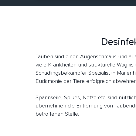
Desinfe
Tauben sind einen Augenschmaus und aus 
viele Krankheiten und strukturelle Wagnis 
Schädlingsbekämpfer Spezialist in Marienh
Eudämonie der Tiere erfolgreich abwehren
Spannseile, Spikes, Netze etc. sind nützl
übernehmen die Entfernung von Taubendre
betroffenen Stelle.