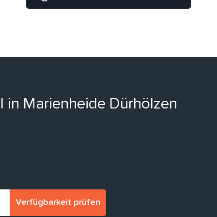
ll in Marienheide Dürhölzen
Verfügbarkeit prüfen