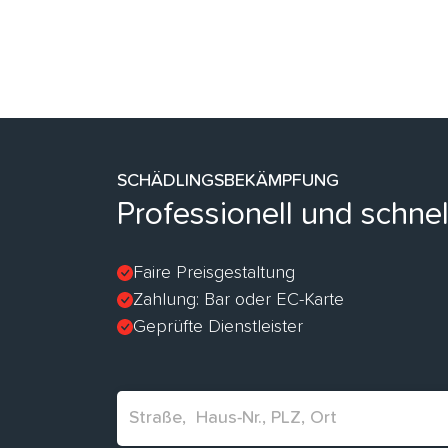
SCHÄDLINGSBEKÄMPFUNG
Professionell und schne
Faire Preisgestaltung
Zahlung: Bar oder EC-Karte
Geprüfte Dienstleister