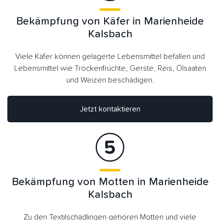
Bekämpfung von Käfer in Marienheide
Kalsbach
Viele Käfer können gelagerte Lebensmittel befallen und
Lebensmittel wie Trockenfrüchte, Gerste, Reis, Ölsaaten
und Weizen beschädigen.
Jetzt kontaktieren
Bekämpfung von Motten in Marienheide
Kalsbach
Zu den Textilschädlingen gehören Motten und viele