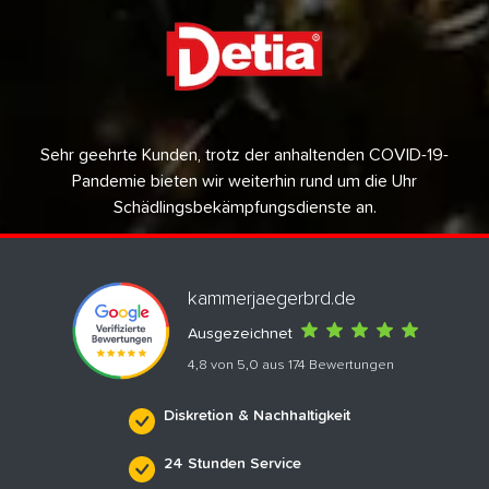
Sehr geehrte Kunden, trotz der anhaltenden COVID-19-
Pandemie bieten wir weiterhin rund um die Uhr
Schädlingsbekämpfungsdienste an.
kammerjaegerbrd.de
Ausgezeichnet
4,8 von 5,0 aus 174 Bewertungen
Diskretion & Nachhaltigkeit
24 Stunden Service