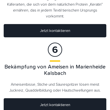
Käferarten, die sich von dem natürlichen Protein „Keratin“
ernähren, das in jedem Textil tierischen Ursprungs
vorkommt.
Jetzt kontaktieren
Bekämpfung von Ameisen in Marienheide
Kalsbach
Ameisenbisse, Stiche und Säurespritzer lösen meist
Juckreiz, Quaddelbildung oder Hautschwellungen aus.
Jetzt kontaktieren