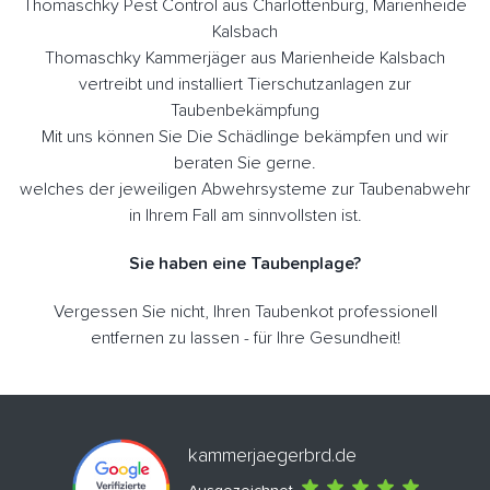
Thomaschky Pest Control aus Charlottenburg, Marienheide
Kalsbach
Thomaschky Kammerjäger aus Marienheide Kalsbach
vertreibt und installiert Tierschutzanlagen zur
Taubenbekämpfung
Mit uns können Sie Die Schädlinge bekämpfen und wir
beraten Sie gerne.
welches der jeweiligen Abwehrsysteme zur Taubenabwehr
in Ihrem Fall am sinnvollsten ist.
Sie haben eine Taubenplage?
Vergessen Sie nicht, Ihren Taubenkot professionell
entfernen zu lassen - für Ihre Gesundheit!
kammerjaegerbrd.de