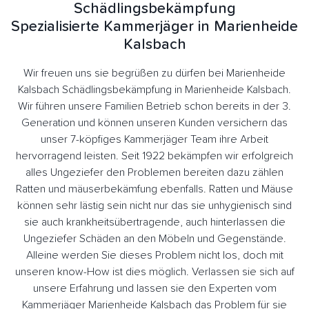
Schädlingsbekämpfung
Spezialisierte Kammerjäger in Marienheide
Kalsbach
Wir freuen uns sie begrüßen zu dürfen bei Marienheide
Kalsbach Schädlingsbekämpfung in Marienheide Kalsbach.
Wir führen unsere Familien Betrieb schon bereits in der 3.
Generation und können unseren Kunden versichern das
unser 7-köpfiges Kammerjäger Team ihre Arbeit
hervorragend leisten. Seit 1922 bekämpfen wir erfolgreich
alles Ungeziefer den Problemen bereiten dazu zählen
Ratten und mäuserbekämfung ebenfalls. Ratten und Mäuse
können sehr lästig sein nicht nur das sie unhygienisch sind
sie auch krankheitsübertragende, auch hinterlassen die
Ungeziefer Schäden an den Möbeln und Gegenstände.
Alleine werden Sie dieses Problem nicht los, doch mit
unseren know-How ist dies möglich. Verlassen sie sich auf
unsere Erfahrung und lassen sie den Experten vom
Kammerjäger Marienheide Kalsbach das Problem für sie