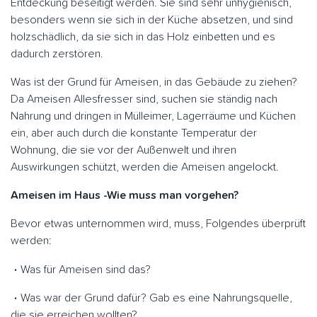
Entdeckung beseitigt werden. Sie sind sehr unhygienisch,
besonders wenn sie sich in der Küche absetzen, und sind
holzschädlich, da sie sich in das Holz einbetten und es
dadurch zerstören.
Was ist der Grund für Ameisen, in das Gebäude zu ziehen?
Da Ameisen Allesfresser sind, suchen sie ständig nach
Nahrung und dringen in Mülleimer, Lagerräume und Küchen
ein, aber auch durch die konstante Temperatur der
Wohnung, die sie vor der Außenwelt und ihren
Auswirkungen schützt, werden die Ameisen angelockt.
Ameisen im Haus -Wie muss man vorgehen?
Bevor etwas unternommen wird, muss, Folgendes überprüft
werden:
Was für Ameisen sind das?
Was war der Grund dafür? Gab es eine Nahrungsquelle,
die sie erreichen wollten?