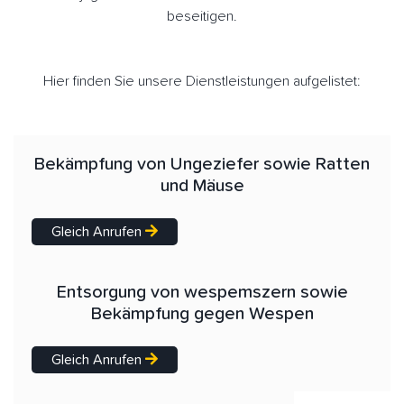
beseitigen.
Hier finden Sie unsere Dienstleistungen aufgelistet:
Bekämpfung von Ungeziefer sowie Ratten
und Mäuse
Gleich Anrufen
Entsorgung von wespemszern sowie
Bekämpfung gegen Wespen
Gleich Anrufen