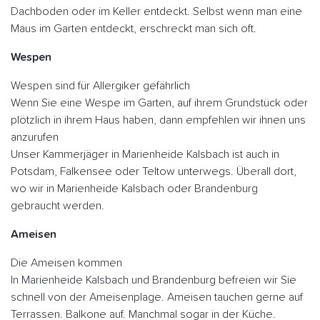
Dachboden oder im Keller entdeckt. Selbst wenn man eine
Maus im Garten entdeckt, erschreckt man sich oft.
Wespen
Wespen sind für Allergiker gefährlich
Wenn Sie eine Wespe im Garten, auf ihrem Grundstück oder
plötzlich in ihrem Haus haben, dann empfehlen wir ihnen uns
anzurufen
Unser Kammerjäger in Marienheide Kalsbach ist auch in
Potsdam, Falkensee oder Teltow unterwegs. Überall dort,
wo wir in Marienheide Kalsbach oder Brandenburg
gebraucht werden.
Ameisen
Die Ameisen kommen
In Marienheide Kalsbach und Brandenburg befreien wir Sie
schnell von der Ameisenplage. Ameisen tauchen gerne auf
Terrassen. Balkone auf. Manchmal sogar in der Küche.