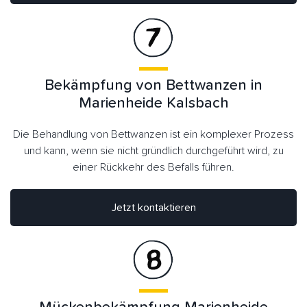
Bekämpfung von Bettwanzen in
Marienheide Kalsbach
Die Behandlung von Bettwanzen ist ein komplexer Prozess
und kann, wenn sie nicht gründlich durchgeführt wird, zu
einer Rückkehr des Befalls führen.
Jetzt kontaktieren