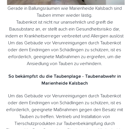
Gerade in Ballungsräumen wie Marienheide Kalsbach sind
Tauben immer wieder lästig.
Taubenkot ist nicht nur unansehnlich und greift die
Bausubstanz an, er stellt auch ein Gesundheitsrisiko dar,
indem er Krankheitserreger verbreitet und Allergien auslöst
Um das Gebäude vor Verunreinigungen durch Taubenkot
oder dem Eindringen von Schädlingen zu schützen, ist es
erforderlich, geeignete Maßnahmen zu ergreifen, um die
Ansiedlung von Tauben zu verhindern.
So bekämpfst du die Taubenplage - Taubenabwehr in
Marienheide Kalsbach
Um das Gebäude vor Verunreinigungen durch Taubenkot
oder dem Eindringen von Schädlingen zu schützen, ist es
erforderlich, geeignete Maßnahmen gegen den Besatz mit
Tauben zu treffen. Vertrieb und Installation von
Tierschutzprodukten zur Taubenbekämpfung durch