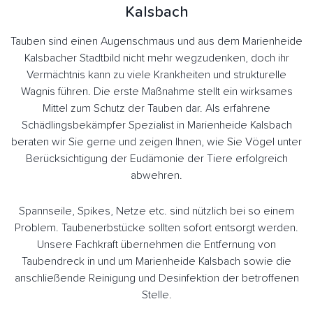
Kalsbach
Tauben sind einen Augenschmaus und aus dem Marienheide
Kalsbacher Stadtbild nicht mehr wegzudenken, doch ihr
Vermächtnis kann zu viele Krankheiten und strukturelle
Wagnis führen. Die erste Maßnahme stellt ein wirksames
Mittel zum Schutz der Tauben dar. Als erfahrene
Schädlingsbekämpfer Spezialist in Marienheide Kalsbach
beraten wir Sie gerne und zeigen Ihnen, wie Sie Vögel unter
Berücksichtigung der Eudämonie der Tiere erfolgreich
abwehren.
Spannseile, Spikes, Netze etc. sind nützlich bei so einem
Problem. Taubenerbstücke sollten sofort entsorgt werden.
Unsere Fachkraft übernehmen die Entfernung von
Taubendreck in und um Marienheide Kalsbach sowie die
anschließende Reinigung und Desinfektion der betroffenen
Stelle.