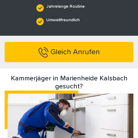
Jahrelange Routine
Umweltfreundlich
Gleich Anrufen
Kammerjäger in Marienheide Kalsbach
gesucht?