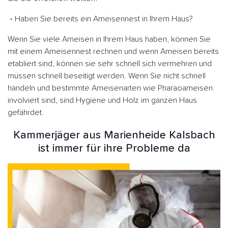
Haben Sie bereits ein Ameisennest in Ihrem Haus?
Wenn Sie viele Ameisen in Ihrem Haus haben, können Sie
mit einem Ameisennest rechnen und wenn Ameisen bereits
etabliert sind, können sie sehr schnell sich vermehren und
müssen schnell beseitigt werden. Wenn Sie nicht schnell
handeln und bestimmte Ameisenarten wie Pharaoameisen
involviert sind, sind Hygiene und Holz im ganzen Haus
gefährdet.
Kammerjäger aus Marienheide Kalsbach
ist immer für ihre Probleme da