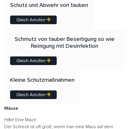
Schutz und Abwehr von tauben
Gleich Anrufen
Schmutz von tauber Beseitigung so wie
Reinigung mit Desinfektion
Gleich Anrufen
Kleine Schutzmaßnahmen
Gleich Anrufen
Mäuse
Hilfe! Eine Maus!
Der Schreck ist oft groß, wenn man eine Maus auf dem