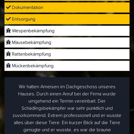
Dokumentation
Entsorgung
Wespenbekämpfung
Mäusebekämpfung
Rattenbekämpfung
Mückenbekämpfung
Wir hatten Ameisen im Dachgeschoss unseres
Hauses. Durch einen Anruf bei der Firma wurde
umgehend ein Termin vereinbart. Der
Schädlingsbekämpfer war sehr pünktlich und
zuvorkommend. Extrem professionell und er wusste
alles über diese Tiere. Ein kurzer Blick auf die Tiere
genügte und er wusste, es war die braune