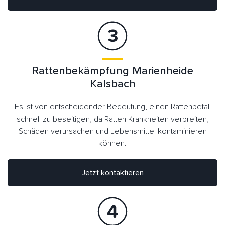
Rattenbekämpfung Marienheide
Kalsbach
Es ist von entscheidender Bedeutung, einen Rattenbefall
schnell zu beseitigen, da Ratten Krankheiten verbreiten,
Schäden verursachen und Lebensmittel kontaminieren
können.
Jetzt kontaktieren