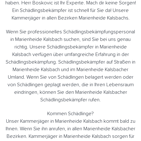
haben. Herr Boskovic ist Ihr Experte. Mach dir keine Sorgen!
Ein Schädlingsbekämpfer ist schnell für Sie da! Unsere
Kammerjäger in allen Bezirken Marienheide Kalsbachs.
Wenn Sie professionelles Schädlingsbekämpfungspersonal
in Marienheide Kalsbach suchen, sind Sie bei uns genau
richtig. Unsere Schädlingsbekämpfer in Marienheide
Kalsbach verfügen über umfangreiche Erfahrung in der
Schädlingsbekämpfung. Schädlingsbekämpfer auf Straßen in
Marienheide Kalsbach und im Marienheide Kalsbacher
Umland. Wenn Sie von Schädlingen belagert werden oder
von Schädlingen geplagt werden, die in Ihren Lebensraum
eindringen, können Sie den Marienheide Kalsbacher
Schädlingsbekämpfer rufen.
Kommen Schädlinge?
Unser Kammerjäger in Marienheide Kalsbach kommt bald zu
Ihnen. Wenn Sie ihn anrufen, in allen Marienheide Kalsbacher
Bezirken. Kammerjäger in Marienheide Kalsbach sorgen für