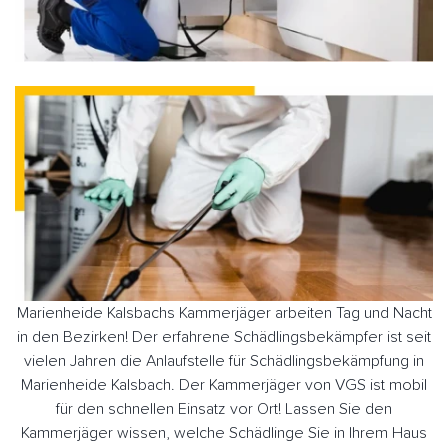
Marienheide Kalsbachs Kammerjäger arbeiten Tag und Nacht
in den Bezirken! Der erfahrene Schädlingsbekämpfer ist seit
vielen Jahren die Anlaufstelle für Schädlingsbekämpfung in
Marienheide Kalsbach. Der Kammerjäger von VGS ist mobil
für den schnellen Einsatz vor Ort! Lassen Sie den
Kammerjäger wissen, welche Schädlinge Sie in Ihrem Haus