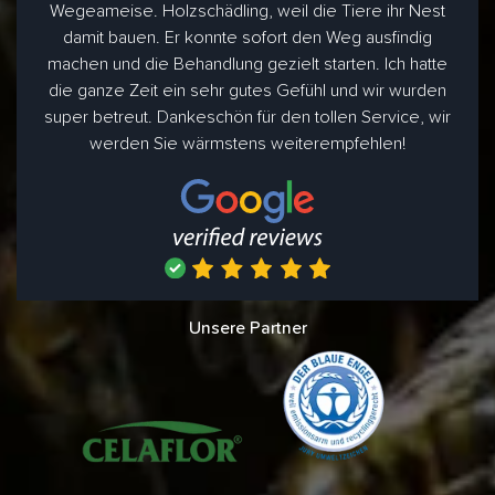
Wegeameise. Holzschädling, weil die Tiere ihr Nest
damit bauen. Er konnte sofort den Weg ausfindig
machen und die Behandlung gezielt starten. Ich hatte
die ganze Zeit ein sehr gutes Gefühl und wir wurden
super betreut. Dankeschön für den tollen Service, wir
werden Sie wärmstens weiterempfehlen!
Unsere Partner