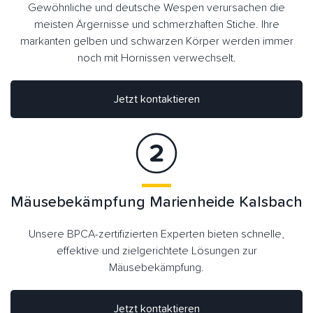
Gewöhnliche und deutsche Wespen verursachen die
meisten Ärgernisse und schmerzhaften Stiche. Ihre
markanten gelben und schwarzen Körper werden immer
noch mit Hornissen verwechselt.
Jetzt kontaktieren
Mäusebekämpfung Marienheide Kalsbach
Unsere BPCA-zertifizierten Experten bieten schnelle,
effektive und zielgerichtete Lösungen zur
Mäusebekämpfung.
Jetzt kontaktieren