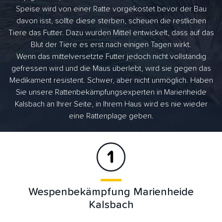
Speise wird von einer Ratte vorgekostet bevor der Bau
davon isst, sollte diese sterben, scheuen die restlichen
Tiere das Futter. Dazu wurden Mittel entwickelt, dass auf das
Blut der Tiere es erst nach einigen Tagen wirkt.
Wenn das mittelversetzte Futter jedoch nicht vollständig
gefressen wird und die Maus überlebt, wird sie gegen das
Medikament resistent. Schwer, aber nicht unmöglich. Haben
Sie unsere Rattenbekämpfungsexperten in Marienheide
Kalsbach an Ihrer Seite, in Ihrem Haus wird es nie wieder
eine Rattenplage geben.
Wespenbekämpfung Marienheide
Kalsbach