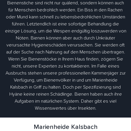
Bienenstiche sind nicht nur quälend, sondern können auch
für Menschen bedrohlich werden. Ein Biss in den Rachen
oder Mund kann schnell zu lebensbedrohlichen Umständen
führen. Letztendlich ist eine sofortige Behandlung die
einzige Lösung, um die Wespen endgültig loszuwerden von
Nöten. Bienen können aber auch durch Unkräuter
verursachte Hygieneschäden verursachen. Sie werden oft
auf der Suche nach Nahrung auf den Menschen übertragen.
Wenn Sie Bienenstöcke in Ihrem Haus finden, zögern Sie
nicht, unsere Experten zu kontaktieren. Im Falle eines
Ausbruchs stehen unsere professionellen Kammerjäger zur
Verfügung, um Bienenvölker in und um Marienheide
Kalsbach in Griff zu halten. Doch per Spezifizierung sind
Hyäne keine reinen Schädlinge. Bienen haben auch ihre
Aufgaben im natürlichen System. Daher gibt es viel
Wissenswertes über Insekten.
Marienheide Kalsbach