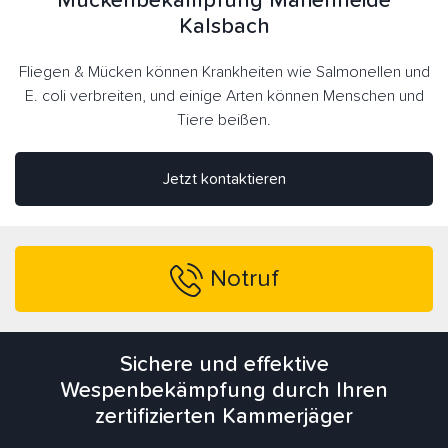
Mückenbekämpfung Marienheide
Kalsbach
Fliegen & Mücken können Krankheiten wie Salmonellen und
E. coli verbreiten, und einige Arten können Menschen und
Tiere beißen.
Jetzt kontaktieren
Notruf
Sichere und effektive
Wespenbekämpfung durch Ihren
zertifizierten Kammerjäger