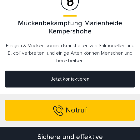
Mückenbekämpfung Marienheide
Kempershöhe
Fliegen & Mücken können Krankheiten wie Salmonellen und
E. coli verbreiten, und einige Arten können Menschen und
Tiere beißen.
Jetzt kontaktieren
Notruf
Sichere und effektive