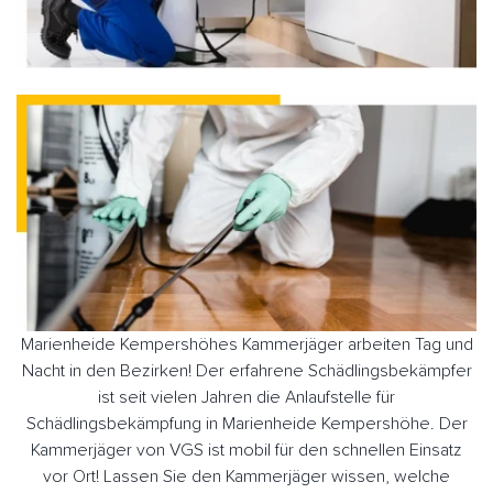
Marienheide Kempershöhes Kammerjäger arbeiten Tag und
Nacht in den Bezirken! Der erfahrene Schädlingsbekämpfer
ist seit vielen Jahren die Anlaufstelle für
Schädlingsbekämpfung in Marienheide Kempershöhe. Der
Kammerjäger von VGS ist mobil für den schnellen Einsatz
vor Ort! Lassen Sie den Kammerjäger wissen, welche