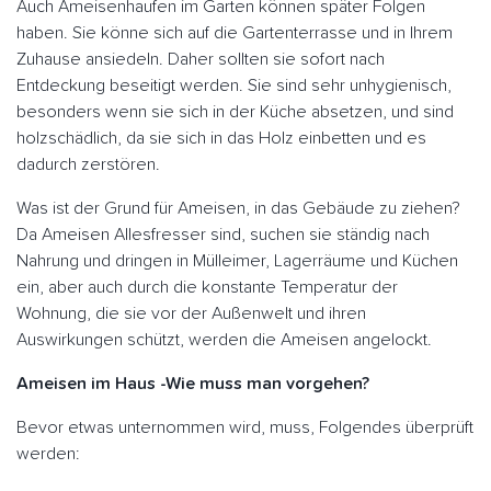
Auch Ameisenhaufen im Garten können später Folgen
haben. Sie könne sich auf die Gartenterrasse und in Ihrem
Zuhause ansiedeln. Daher sollten sie sofort nach
Entdeckung beseitigt werden. Sie sind sehr unhygienisch,
besonders wenn sie sich in der Küche absetzen, und sind
holzschädlich, da sie sich in das Holz einbetten und es
dadurch zerstören.
Was ist der Grund für Ameisen, in das Gebäude zu ziehen?
Da Ameisen Allesfresser sind, suchen sie ständig nach
Nahrung und dringen in Mülleimer, Lagerräume und Küchen
ein, aber auch durch die konstante Temperatur der
Wohnung, die sie vor der Außenwelt und ihren
Auswirkungen schützt, werden die Ameisen angelockt.
Ameisen im Haus -Wie muss man vorgehen?
Bevor etwas unternommen wird, muss, Folgendes überprüft
werden: