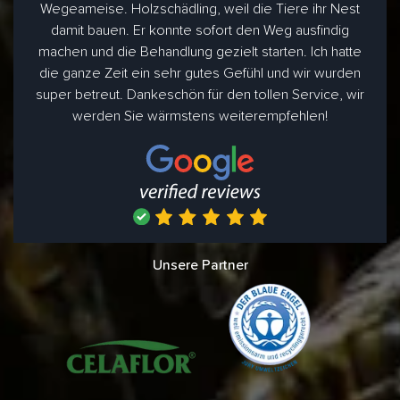
Wegeameise. Holzschädling, weil die Tiere ihr Nest
damit bauen. Er konnte sofort den Weg ausfindig
machen und die Behandlung gezielt starten. Ich hatte
die ganze Zeit ein sehr gutes Gefühl und wir wurden
super betreut. Dankeschön für den tollen Service, wir
werden Sie wärmstens weiterempfehlen!
Unsere Partner