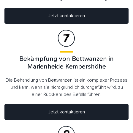
Jetzt kontaktieren
Bekämpfung von Bettwanzen in
Marienheide Kempershöhe
Die Behandlung von Bettwanzen ist ein komplexer Prozess
und kann, wenn sie nicht gründlich durchgeführt wird, zu
einer Rückkehr des Befalls führen.
Jetzt kontaktieren