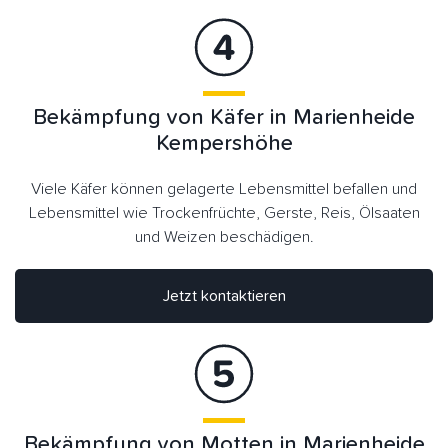
Bekämpfung von Käfer in Marienheide
Kempershöhe
Viele Käfer können gelagerte Lebensmittel befallen und
Lebensmittel wie Trockenfrüchte, Gerste, Reis, Ölsaaten
und Weizen beschädigen.
Jetzt kontaktieren
Bekämpfung von Motten in Marienheide