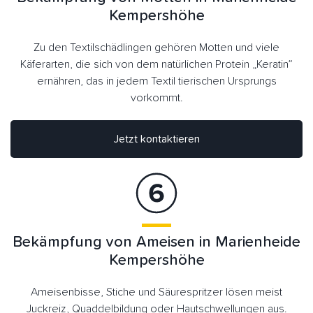
Kempershöhe
Zu den Textilschädlingen gehören Motten und viele
Käferarten, die sich von dem natürlichen Protein „Keratin“
ernähren, das in jedem Textil tierischen Ursprungs
vorkommt.
Jetzt kontaktieren
Bekämpfung von Ameisen in Marienheide
Kempershöhe
Ameisenbisse, Stiche und Säurespritzer lösen meist
Juckreiz, Quaddelbildung oder Hautschwellungen aus.