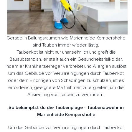
Gerade in Ballungsräumen wie Marienheide Kempershöhe
sind Tauben immer wieder lästig.
Taubenkot ist nicht nur unansehnlich und greift die
Bausubstanz an, er stellt auch ein Gesundheitsrisiko dar,
indem er Krankheitserreger verbreitet und Allergien auslöst
Um das Gebäude vor Verunreinigungen durch Taubenkot
oder dem Eindringen von Schädlingen zu schützen, ist es
erforderlich, geeignete Maßnahmen zu ergreifen, um die
Ansiedlung von Tauben zu verhindern.
So bekämpfst du die Taubenplage - Taubenabwehr in
Marienheide Kempershöhe
Um das Gebäude vor Verunreinigungen durch Taubenkot