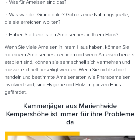
Was für Ameisen sind das?
Was war der Grund dafür? Gab es eine Nahrungsquelle,
die sie erreichen wollten?
Haben Sie bereits ein Ameisennest in Ihrem Haus?
Wenn Sie viele Ameisen in Ihrem Haus haben, können Sie
mit einem Ameisennest rechnen und wenn Ameisen bereits
etabliert sind, können sie sehr schnell sich vermehren und
müssen schnell beseitigt werden. Wenn Sie nicht schnell
handeln und bestimmte Ameisenarten wie Pharaoameisen
involviert sind, sind Hygiene und Holz im ganzen Haus
gefährdet.
Kammerjäger aus Marienheide
Kempershöhe ist immer für ihre Probleme
da