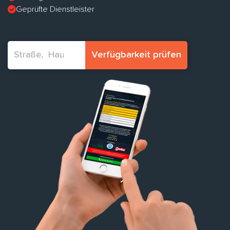
Geprüfte Dienstleister
Verfügbarkeit prüfen