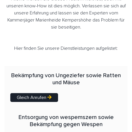
unseren know-How ist dies möglich. Verlassen sie sich auf
unsere Erfahrung und lassen sie den Experten vom
Kammerjäger Marienheide Kempershöhe das Problem für
sie beseitigen.
Hier finden Sie unsere Dienstleistungen aufgelistet:
Bekämpfung von Ungeziefer sowie Ratten
und Mäuse
Gleich Anrufen
Entsorgung von wespemszern sowie
Bekämpfung gegen Wespen