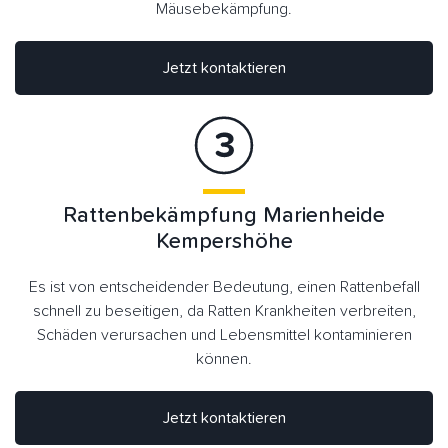
Mäusebekämpfung.
Jetzt kontaktieren
Rattenbekämpfung Marienheide
Kempershöhe
Es ist von entscheidender Bedeutung, einen Rattenbefall
schnell zu beseitigen, da Ratten Krankheiten verbreiten,
Schäden verursachen und Lebensmittel kontaminieren
können.
Jetzt kontaktieren