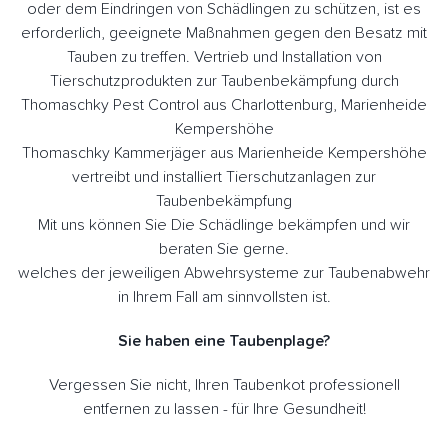
oder dem Eindringen von Schädlingen zu schützen, ist es
erforderlich, geeignete Maßnahmen gegen den Besatz mit
Tauben zu treffen. Vertrieb und Installation von
Tierschutzprodukten zur Taubenbekämpfung durch
Thomaschky Pest Control aus Charlottenburg, Marienheide
Kempershöhe
Thomaschky Kammerjäger aus Marienheide Kempershöhe
vertreibt und installiert Tierschutzanlagen zur
Taubenbekämpfung
Mit uns können Sie Die Schädlinge bekämpfen und wir
beraten Sie gerne.
welches der jeweiligen Abwehrsysteme zur Taubenabwehr
in Ihrem Fall am sinnvollsten ist.
Sie haben eine Taubenplage?
Vergessen Sie nicht, Ihren Taubenkot professionell
entfernen zu lassen - für Ihre Gesundheit!