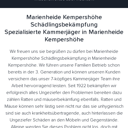
Marienheide Kempershöhe
Schädlingsbekämpfung
Spezialisierte Kammerjäger in Marienheide
Kempershöhe
Wir freuen uns sie begrüßen zu dürfen bei Marienheide
Kempershöhe Schädlingsbekämpfung in Marienheide
Kempershöhe. Wir führen unsere Familien Betrieb schon
bereits in der 3. Generation und können unseren Kunden
versichern das unser 7-köpfiges Kammerjäger Team ihre
Arbeit hervorragend leisten. Seit 1922 bekämpfen wir
erfolgreich alles Ungeziefer den Problemen bereiten dazu
zählen Ratten und mäuserbekämfung ebenfalls. Ratten und
Mäuse können sehr lästig sein nicht nur das sie unhygienisch
sind sie auch krankheitsübertragende, auch hinterlassen die
Ungeziefer Schäden an den Möbeln und Gegenstände.
Alleine werden Sie dieses Problem nicht los, doch mit