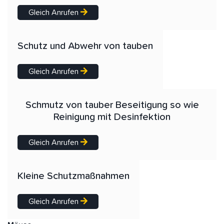
Gleich Anrufen
Schutz und Abwehr von tauben
Gleich Anrufen
Schmutz von tauber Beseitigung so wie
Reinigung mit Desinfektion
Gleich Anrufen
Kleine Schutzmaßnahmen
Gleich Anrufen