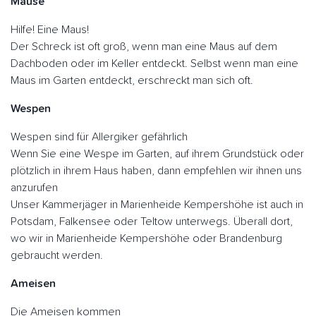
Mäuse
Hilfe! Eine Maus!
Der Schreck ist oft groß, wenn man eine Maus auf dem
Dachboden oder im Keller entdeckt. Selbst wenn man eine
Maus im Garten entdeckt, erschreckt man sich oft.
Wespen
Wespen sind für Allergiker gefährlich
Wenn Sie eine Wespe im Garten, auf ihrem Grundstück oder
plötzlich in ihrem Haus haben, dann empfehlen wir ihnen uns
anzurufen
Unser Kammerjäger in Marienheide Kempershöhe ist auch in
Potsdam, Falkensee oder Teltow unterwegs. Überall dort,
wo wir in Marienheide Kempershöhe oder Brandenburg
gebraucht werden.
Ameisen
Die Ameisen kommen