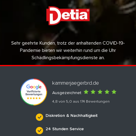
Sehr geehrte Kunden, trotz der anhaltenden COVID-19-
Pandemie bieten wir weiterhin rund um die Uhr
Schädlingsbekämpfungsdienste an.
kammerjaegerbrd.de
Ausgezeichnet
4,8 von 5,0 aus 174 Bewertungen
Diskretion & Nachhaltigkeit
24 Stunden Service