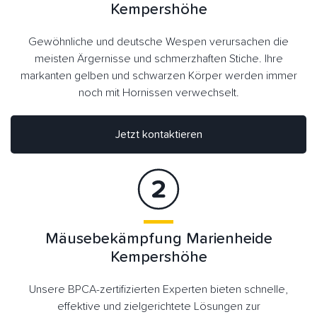
Kempershöhe
Gewöhnliche und deutsche Wespen verursachen die
meisten Ärgernisse und schmerzhaften Stiche. Ihre
markanten gelben und schwarzen Körper werden immer
noch mit Hornissen verwechselt.
Jetzt kontaktieren
Mäusebekämpfung Marienheide
Kempershöhe
Unsere BPCA-zertifizierten Experten bieten schnelle,
effektive und zielgerichtete Lösungen zur