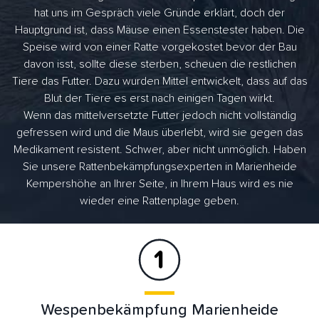
hat uns im Gespräch viele Gründe erklärt, doch der
Hauptgrund ist, dass Mäuse einen Essenstester haben. Die
Speise wird von einer Ratte vorgekostet bevor der Bau
davon isst, sollte diese sterben, scheuen die restlichen
Tiere das Futter. Dazu wurden Mittel entwickelt, dass auf das
Blut der Tiere es erst nach einigen Tagen wirkt.
Wenn das mittelversetzte Futter jedoch nicht vollständig
gefressen wird und die Maus überlebt, wird sie gegen das
Medikament resistent. Schwer, aber nicht unmöglich. Haben
Sie unsere Rattenbekämpfungsexperten in Marienheide
Kempershöhe an Ihrer Seite, in Ihrem Haus wird es nie
wieder eine Rattenplage geben.
Wespenbekämpfung Marienheide