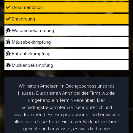
Dokumentation
Entsorgung
Wespenbekämpfung
Mäusebekämpfung
Rattenbekämpfung
Mückenbekämpfung
Wir hatten Ameisen im Dachgeschoss unseres
Hauses. Durch einen Anruf bei der Firma wurde
umgehend ein Termin vereinbart. Der
Schädlingsbekämpfer war sehr pünktlich und
zuvorkommend. Extrem professionell und er wusste
alles über diese Tiere. Ein kurzer Blick auf die Tiere
genügte und er wusste, es war die braune