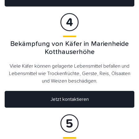
Bekämpfung von Käfer in Marienheide
Kotthauserhöhe
Viele Käfer können gelagerte Lebensmittel befallen und
Lebensmittel wie Trockenfrüchte, Gerste, Reis, Ölsaaten
und Weizen beschädigen.
Jetzt kontaktieren