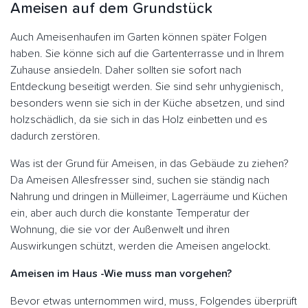
Ameisen auf dem Grundstück
Auch Ameisenhaufen im Garten können später Folgen
haben. Sie könne sich auf die Gartenterrasse und in Ihrem
Zuhause ansiedeln. Daher sollten sie sofort nach
Entdeckung beseitigt werden. Sie sind sehr unhygienisch,
besonders wenn sie sich in der Küche absetzen, und sind
holzschädlich, da sie sich in das Holz einbetten und es
dadurch zerstören.
Was ist der Grund für Ameisen, in das Gebäude zu ziehen?
Da Ameisen Allesfresser sind, suchen sie ständig nach
Nahrung und dringen in Mülleimer, Lagerräume und Küchen
ein, aber auch durch die konstante Temperatur der
Wohnung, die sie vor der Außenwelt und ihren
Auswirkungen schützt, werden die Ameisen angelockt.
Ameisen im Haus -Wie muss man vorgehen?
Bevor etwas unternommen wird, muss, Folgendes überprüft