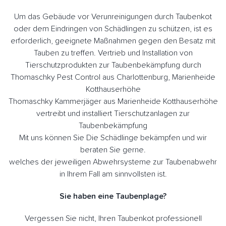
Um das Gebäude vor Verunreinigungen durch Taubenkot
oder dem Eindringen von Schädlingen zu schützen, ist es
erforderlich, geeignete Maßnahmen gegen den Besatz mit
Tauben zu treffen. Vertrieb und Installation von
Tierschutzprodukten zur Taubenbekämpfung durch
Thomaschky Pest Control aus Charlottenburg, Marienheide
Kotthauserhöhe
Thomaschky Kammerjäger aus Marienheide Kotthauserhöhe
vertreibt und installiert Tierschutzanlagen zur
Taubenbekämpfung
Mit uns können Sie Die Schädlinge bekämpfen und wir
beraten Sie gerne.
welches der jeweiligen Abwehrsysteme zur Taubenabwehr
in Ihrem Fall am sinnvollsten ist.
Sie haben eine Taubenplage?
Vergessen Sie nicht, Ihren Taubenkot professionell