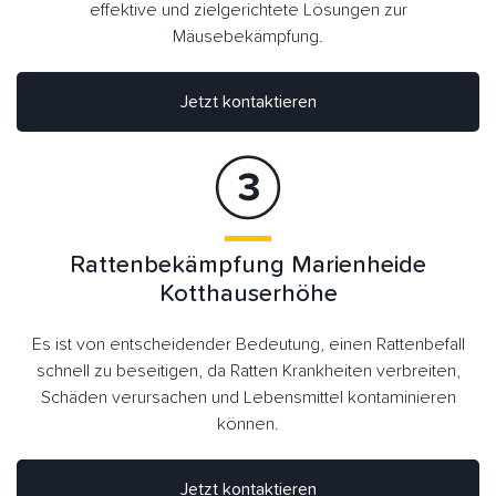
effektive und zielgerichtete Lösungen zur
Mäusebekämpfung.
Jetzt kontaktieren
Rattenbekämpfung Marienheide
Kotthauserhöhe
Es ist von entscheidender Bedeutung, einen Rattenbefall
schnell zu beseitigen, da Ratten Krankheiten verbreiten,
Schäden verursachen und Lebensmittel kontaminieren
können.
Jetzt kontaktieren