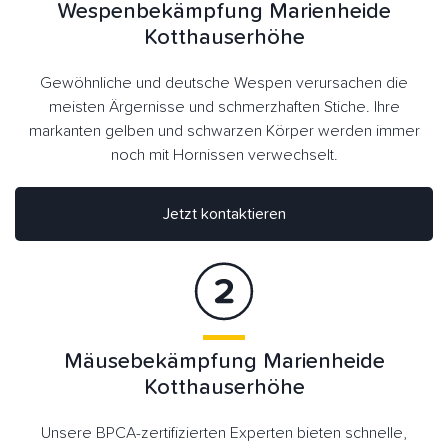
Wespenbekämpfung Marienheide
Kotthauserhöhe
Gewöhnliche und deutsche Wespen verursachen die
meisten Ärgernisse und schmerzhaften Stiche. Ihre
markanten gelben und schwarzen Körper werden immer
noch mit Hornissen verwechselt.
Jetzt kontaktieren
Mäusebekämpfung Marienheide
Kotthauserhöhe
Unsere BPCA-zertifizierten Experten bieten schnelle,