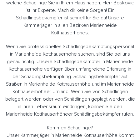
welche Schädlinge Sie in Ihrem Haus haben. Herr Boskovic
ist Ihr Experte. Mach dir keine Sorgen! Ein
Schädlingsbekämpfer ist schnell für Sie da! Unsere
Kammerjäger in allen Bezirken Marienheide
Kotthauserhöhes.
Wenn Sie professionelles Schädlingsbekämpfungspersonal
in Marienheide Kotthauserhöhe suchen, sind Sie bei uns
genau richtig. Unsere Schädlingsbekämpfer in Marienheide
Kotthauserhöhe verfügen über umfangreiche Erfahrung in
der Schädlingsbekämpfung. Schädlingsbekämpfer auf
Straßen in Marienheide Kotthauserhöhe und im Marienheide
Kotthauserhöheer Umland. Wenn Sie von Schädlingen
belagert werden oder von Schädlingen geplagt werden, die
in Ihren Lebensraum eindringen, können Sie den
Marienheide Kotthauserhöheer Schädlingsbekämpfer rufen.
Kommen Schädlinge?
Unser Kammerjäger in Marienheide Kotthauserhöhe kommt