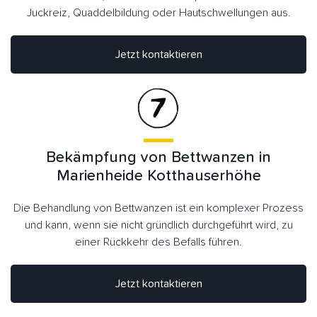
Juckreiz, Quaddelbildung oder Hautschwellungen aus.
Jetzt kontaktieren
Bekämpfung von Bettwanzen in
Marienheide Kotthauserhöhe
Die Behandlung von Bettwanzen ist ein komplexer Prozess
und kann, wenn sie nicht gründlich durchgeführt wird, zu
einer Rückkehr des Befalls führen.
Jetzt kontaktieren