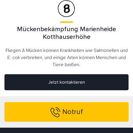
Mückenbekämpfung Marienheide
Kotthauserhöhe
Fliegen & Mücken können Krankheiten wie Salmonellen und
E. coli verbreiten, und einige Arten können Menschen und
Tiere beißen.
Jetzt kontaktieren
Notruf