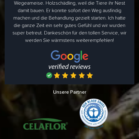
Wegeameise. Holzschädling, weil die Tiere ihr Nest
damit bauen. Er konnte sofort den Weg ausfindig
machen und die Behandlung gezielt starten. Ich hatte
die ganze Zeit ein sehr gutes Gefühl und wir wurden
super betreut. Dankeschön für den tollen Service, wir
werden Sie wärmstens weiterempfehlen!
Unsere Partner