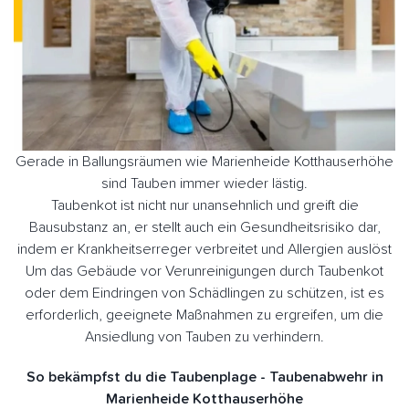
Gerade in Ballungsräumen wie Marienheide Kotthauserhöhe
sind Tauben immer wieder lästig.
Taubenkot ist nicht nur unansehnlich und greift die
Bausubstanz an, er stellt auch ein Gesundheitsrisiko dar,
indem er Krankheitserreger verbreitet und Allergien auslöst
Um das Gebäude vor Verunreinigungen durch Taubenkot
oder dem Eindringen von Schädlingen zu schützen, ist es
erforderlich, geeignete Maßnahmen zu ergreifen, um die
Ansiedlung von Tauben zu verhindern.
So bekämpfst du die Taubenplage - Taubenabwehr in
Marienheide Kotthauserhöhe