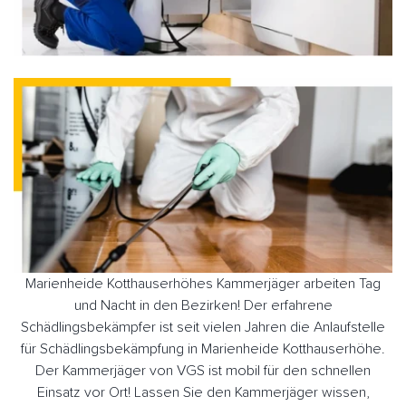
Marienheide Kotthauserhöhes Kammerjäger arbeiten Tag
und Nacht in den Bezirken! Der erfahrene
Schädlingsbekämpfer ist seit vielen Jahren die Anlaufstelle
für Schädlingsbekämpfung in Marienheide Kotthauserhöhe.
Der Kammerjäger von VGS ist mobil für den schnellen
Einsatz vor Ort! Lassen Sie den Kammerjäger wissen,