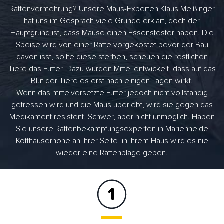
Rattenvermehrung? Unsere Maus-Experten Klaus Meißinger
hat uns im Gespräch viele Gründe erklärt, doch der
Hauptgrund ist, dass Mäuse einen Essenstester haben. Die
Speise wird von einer Ratte vorgekostet bevor der Bau
davon isst, sollte diese sterben, scheuen die restlichen
Tiere das Futter. Dazu wurden Mittel entwickelt, dass auf das
Blut der Tiere es erst nach einigen Tagen wirkt.
Wenn das mittelversetzte Futter jedoch nicht vollständig
gefressen wird und die Maus überlebt, wird sie gegen das
Medikament resistent. Schwer, aber nicht unmöglich. Haben
Sie unsere Rattenbekämpfungsexperten in Marienheide
Kotthauserhöhe an Ihrer Seite, in Ihrem Haus wird es nie
wieder eine Rattenplage geben.