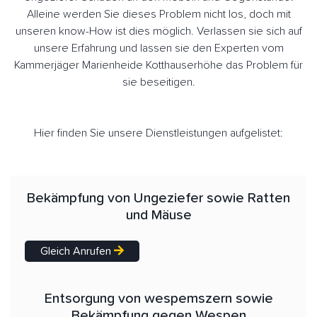
Alleine werden Sie dieses Problem nicht los, doch mit
unseren know-How ist dies möglich. Verlassen sie sich auf
unsere Erfahrung und lassen sie den Experten vom
Kammerjäger Marienheide Kotthauserhöhe das Problem für
sie beseitigen.
Hier finden Sie unsere Dienstleistungen aufgelistet:
Bekämpfung von Ungeziefer sowie Ratten
und Mäuse
Gleich Anrufen
Entsorgung von wespemszern sowie
Bekämpfung gegen Wespen