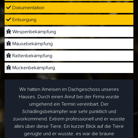
Dokumentation
Entsorgung
Wespenbekämpfung
Mäusebekämpfung
Rattenbekämpfung
Mückenbekämpfung
Wir hatten Ameisen im Dachgeschoss unseres
Hauses. Durch einen Anruf bei der Firma wurde
umgehend ein Termin vereinbart. Der
Schädlingsbekämpfer war sehr pünktlich und
zuvorkommend. Extrem professionell und er wusste
alles über diese Tiere. Ein kurzer Blick auf die Tiere
genügte und er wusste, es war die braune