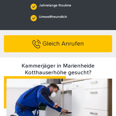
Jahrelange Routine
Umweltfreundlich
Gleich Anrufen
Kammerjäger in Marienheide
Kotthauserhöhe gesucht?