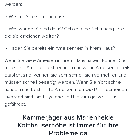
werden:
Was für Ameisen sind das?
Was war der Grund dafür? Gab es eine Nahrungsquelle,
die sie erreichen wollten?
Haben Sie bereits ein Ameisennest in Ihrem Haus?
Wenn Sie viele Ameisen in Ihrem Haus haben, können Sie
mit einem Ameisennest rechnen und wenn Ameisen bereits
etabliert sind, können sie sehr schnell sich vermehren und
müssen schnell beseitigt werden. Wenn Sie nicht schnell
handeln und bestimmte Ameisenarten wie Pharaoameisen
involviert sind, sind Hygiene und Holz im ganzen Haus
gefährdet.
Kammerjäger aus Marienheide
Kotthauserhöhe ist immer für ihre
Probleme da