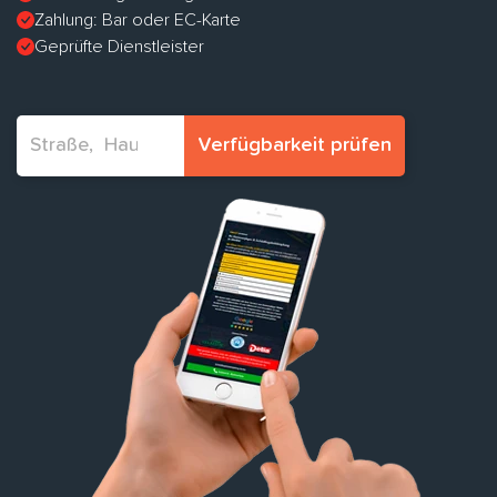
Zahlung: Bar oder EC-Karte
Geprüfte Dienstleister
Verfügbarkeit prüfen