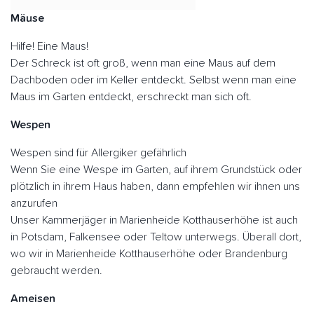
Mäuse
Hilfe! Eine Maus!
Der Schreck ist oft groß, wenn man eine Maus auf dem
Dachboden oder im Keller entdeckt. Selbst wenn man eine
Maus im Garten entdeckt, erschreckt man sich oft.
Wespen
Wespen sind für Allergiker gefährlich
Wenn Sie eine Wespe im Garten, auf ihrem Grundstück oder
plötzlich in ihrem Haus haben, dann empfehlen wir ihnen uns
anzurufen
Unser Kammerjäger in Marienheide Kotthauserhöhe ist auch
in Potsdam, Falkensee oder Teltow unterwegs. Überall dort,
wo wir in Marienheide Kotthauserhöhe oder Brandenburg
gebraucht werden.
Ameisen