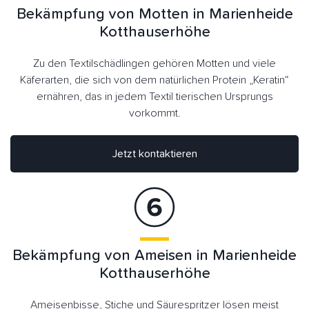
Bekämpfung von Motten in Marienheide
Kotthauserhöhe
Zu den Textilschädlingen gehören Motten und viele
Käferarten, die sich von dem natürlichen Protein „Keratin“
ernähren, das in jedem Textil tierischen Ursprungs
vorkommt.
Jetzt kontaktieren
Bekämpfung von Ameisen in Marienheide
Kotthauserhöhe
Ameisenbisse, Stiche und Säurespritzer lösen meist