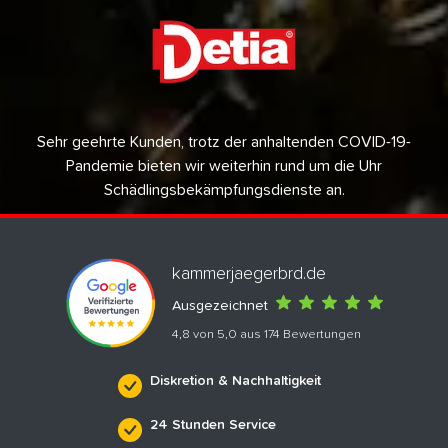
Sehr geehrte Kunden, trotz der anhaltenden COVID-19-
Pandemie bieten wir weiterhin rund um die Uhr
Schädlingsbekämpfungsdienste an.
kammerjaegerbrd.de
Ausgezeichnet
4,8 von 5,0 aus 174 Bewertungen
Diskretion & Nachhaltigkeit
24 Stunden Service