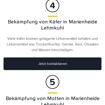
Bekämpfung von Käfer in Marienheide
Lehmkuhl
Viele Käfer können gelagerte Lebensmittel befallen und
Lebensmittel wie Trockenfrüchte, Gerste, Reis, Ölsaaten
und Weizen beschädigen.
Jetzt kontaktieren
Bekämpfung von Motten in Marienheide
Lehmkuhl