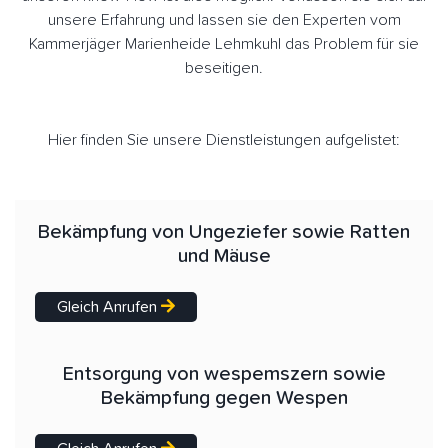
unsere Erfahrung und lassen sie den Experten vom
Kammerjäger Marienheide Lehmkuhl das Problem für sie
beseitigen.
Hier finden Sie unsere Dienstleistungen aufgelistet:
Bekämpfung von Ungeziefer sowie Ratten
und Mäuse
Gleich Anrufen
Entsorgung von wespemszern sowie
Bekämpfung gegen Wespen