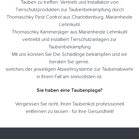
Tauben zu treffen. Vertrieb und Installation von
Tierschutzprodukten zur Taubenbekämpfung durch
Thomaschky Pest Control aus Charlottenburg, Marienheide
Lehmkuhl
Thomaschky Kammerjäger aus Marienheide Lehmkuhl
vertreibt und installiert Tierschutzanlagen zur
Taubenbekämpfung
Mit uns können Sie Die Schädlinge bekämpfen und wir
beraten Sie gerne.
welches der jeweiligen Abwehrsysteme zur Taubenabwehr
in Ihrem Fall am sinnvollsten ist.
Sie haben eine Taubenplage?
Vergessen Sie nicht, Ihren Taubenkot professionell
entfernen zu lassen - für Ihre Gesundheit!