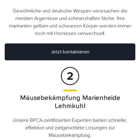
Gewöhnliche und deutsche Wespen verursachen die
meisten Ärgernisse und schmerzhaften Stiche. Ihre
markanten gelben und schwarzen Körper werden immer
noch mit Hornissen verwechselt.
Jetzt kontaktieren
Mäusebekämpfung Marienheide
Lehmkuhl
Unsere BPCA-zertifizierten Experten bieten schnelle,
effektive und zielgerichtete Lösungen zur
Mäusebekämpfung.