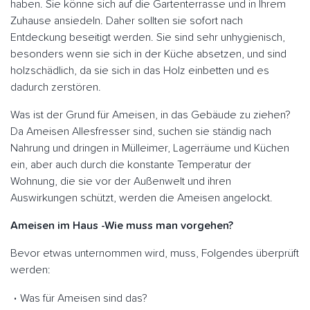
haben. Sie könne sich auf die Gartenterrasse und in Ihrem
Zuhause ansiedeln. Daher sollten sie sofort nach
Entdeckung beseitigt werden. Sie sind sehr unhygienisch,
besonders wenn sie sich in der Küche absetzen, und sind
holzschädlich, da sie sich in das Holz einbetten und es
dadurch zerstören.
Was ist der Grund für Ameisen, in das Gebäude zu ziehen?
Da Ameisen Allesfresser sind, suchen sie ständig nach
Nahrung und dringen in Mülleimer, Lagerräume und Küchen
ein, aber auch durch die konstante Temperatur der
Wohnung, die sie vor der Außenwelt und ihren
Auswirkungen schützt, werden die Ameisen angelockt.
Ameisen im Haus -Wie muss man vorgehen?
Bevor etwas unternommen wird, muss, Folgendes überprüft
werden:
Was für Ameisen sind das?