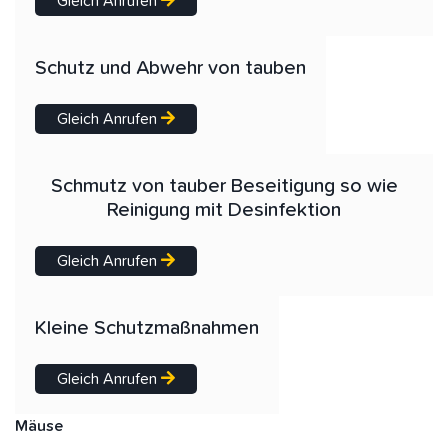
Gleich Anrufen
Schutz und Abwehr von tauben
Gleich Anrufen
Schmutz von tauber Beseitigung so wie
Reinigung mit Desinfektion
Gleich Anrufen
Kleine Schutzmaßnahmen
Gleich Anrufen
Mäuse