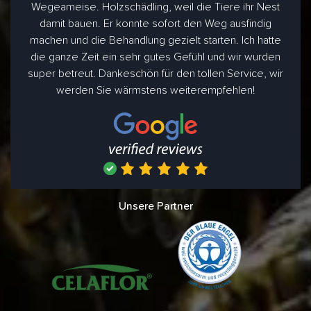
Wegeameise. Holzschädling, weil die Tiere ihr Nest
damit bauen. Er konnte sofort den Weg ausfindig
machen und die Behandlung gezielt starten. Ich hatte
die ganze Zeit ein sehr gutes Gefühl und wir wurden
super betreut. Dankeschön für den tollen Service, wir
werden Sie wärmstens weiterempfehlen!
Unsere Partner