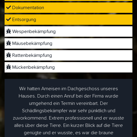
Dokumentation
Entsorgung
Wespenbekämpfung
Mäusebekämpfung
Rattenbekämpfung
Mückenbekämpfung
Wir hatten Ameisen im Dachgeschoss unseres
Hauses. Durch einen Anruf bei der Firma wurde
umgehend ein Termin vereinbart. Der
Schädlingsbekämpfer war sehr pünktlich und
zuvorkommend. Extrem professionell und er wusste
alles über diese Tiere. Ein kurzer Blick auf die Tiere
genügte und er wusste, es war die braune