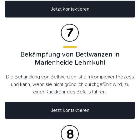
Jetzt kontaktieren
Bekämpfung von Bettwanzen in
Marienheide Lehmkuhl
Die Behandlung von Bettwanzen ist ein komplexer Prozess
und kann, wenn sie nicht gründlich durchgeführt wird, zu
einer Rückkehr des Befalls führen.
Jetzt kontaktieren