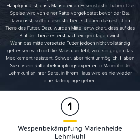
Hauptgrund ist, dass Mäuse einen Essenstester haben. Die
Speise wird von einer Ratte vorgekostet bevor der Bau
davon isst, sollte diese sterben, scheuen die restlichen
Tiere das Futter. Dazu wurden Mittel entwickelt, dass auf das
Blut der Tiere es erst nach einigen Tagen wirkt.
Wenn das mittelversetzte Futter jedoch nicht vollständig
gefressen wird und die Maus überlebt, wird sie gegen das
Medikament resistent. Schwer, aber nicht unmöglich. Haben
Sie unsere Rattenbekämpfungsexperten in Marienheide
Lehmkuhl an Ihrer Seite, in Ihrem Haus wird es nie wieder
eine Rattenplage geben.
Wespenbekämpfung Marienheide
Lehmkuhl