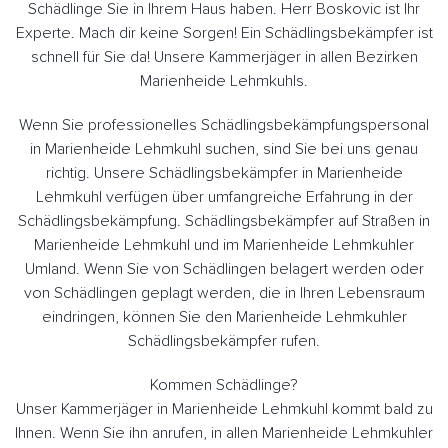
Schädlinge Sie in Ihrem Haus haben. Herr Boskovic ist Ihr
Experte. Mach dir keine Sorgen! Ein Schädlingsbekämpfer ist
schnell für Sie da! Unsere Kammerjäger in allen Bezirken
Marienheide Lehmkuhls.
Wenn Sie professionelles Schädlingsbekämpfungspersonal
in Marienheide Lehmkuhl suchen, sind Sie bei uns genau
richtig. Unsere Schädlingsbekämpfer in Marienheide
Lehmkuhl verfügen über umfangreiche Erfahrung in der
Schädlingsbekämpfung. Schädlingsbekämpfer auf Straßen in
Marienheide Lehmkuhl und im Marienheide Lehmkuhler
Umland. Wenn Sie von Schädlingen belagert werden oder
von Schädlingen geplagt werden, die in Ihren Lebensraum
eindringen, können Sie den Marienheide Lehmkuhler
Schädlingsbekämpfer rufen.
Kommen Schädlinge?
Unser Kammerjäger in Marienheide Lehmkuhl kommt bald zu
Ihnen. Wenn Sie ihn anrufen, in allen Marienheide Lehmkuhler