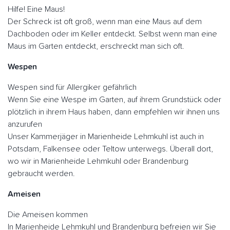
Hilfe! Eine Maus!
Der Schreck ist oft groß, wenn man eine Maus auf dem
Dachboden oder im Keller entdeckt. Selbst wenn man eine
Maus im Garten entdeckt, erschreckt man sich oft.
Wespen
Wespen sind für Allergiker gefährlich
Wenn Sie eine Wespe im Garten, auf ihrem Grundstück oder
plötzlich in ihrem Haus haben, dann empfehlen wir ihnen uns
anzurufen
Unser Kammerjäger in Marienheide Lehmkuhl ist auch in
Potsdam, Falkensee oder Teltow unterwegs. Überall dort,
wo wir in Marienheide Lehmkuhl oder Brandenburg
gebraucht werden.
Ameisen
Die Ameisen kommen
In Marienheide Lehmkuhl und Brandenburg befreien wir Sie