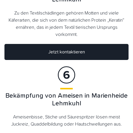
Zu den Textilschädlingen gehören Motten und viele
Käferarten, die sich von dem natürlichen Protein „Keratin“
ernähren, das in jedem Textil tierischen Ursprungs
vorkommt.
Jetzt kontaktieren
Bekämpfung von Ameisen in Marienheide
Lehmkuhl
Ameisenbisse, Stiche und Säurespritzer lösen meist
Juckreiz, Quaddelbildung oder Hautschwellungen aus.