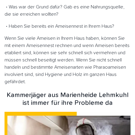
Was war der Grund dafür? Gab es eine Nahrungsquelle,
die sie erreichen wollten?
Haben Sie bereits ein Ameisennest in Ihrem Haus?
Wenn Sie viele Ameisen in Ihrem Haus haben, können Sie
mit einem Ameisennest rechnen und wenn Ameisen bereits
etabliert sind, können sie sehr schnell sich vermehren und
müssen schnell beseitigt werden. Wenn Sie nicht schnell
handeln und bestimmte Ameisenarten wie Pharaoameisen
involviert sind, sind Hygiene und Holz im ganzen Haus
gefährdet.
Kammerjäger aus Marienheide Lehmkuhl
ist immer für ihre Probleme da