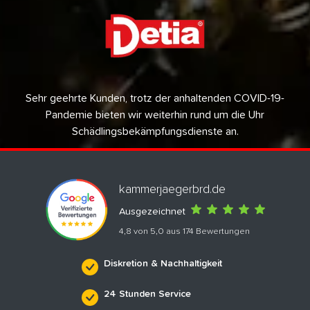
Sehr geehrte Kunden, trotz der anhaltenden COVID-19-
Pandemie bieten wir weiterhin rund um die Uhr
Schädlingsbekämpfungsdienste an.
kammerjaegerbrd.de
Ausgezeichnet
4,8 von 5,0 aus 174 Bewertungen
Diskretion & Nachhaltigkeit
24 Stunden Service