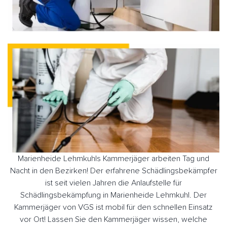
Marienheide Lehmkuhls Kammerjäger arbeiten Tag und
Nacht in den Bezirken! Der erfahrene Schädlingsbekämpfer
ist seit vielen Jahren die Anlaufstelle für
Schädlingsbekämpfung in Marienheide Lehmkuhl. Der
Kammerjäger von VGS ist mobil für den schnellen Einsatz
vor Ort! Lassen Sie den Kammerjäger wissen, welche