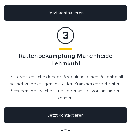
Jetzt kontaktieren
Rattenbekämpfung Marienheide
Lehmkuhl
Es ist von entscheidender Bedeutung, einen Rattenbefall
schnell zu beseitigen, da Ratten Krankheiten verbreiten,
Schäden verursachen und Lebensmittel kontaminieren
können.
Jetzt kontaktieren