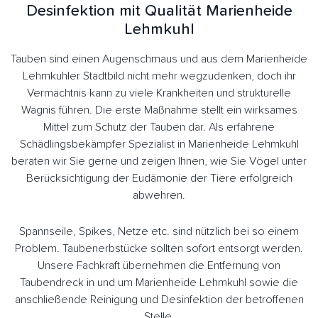
Desinfektion mit Qualität Marienheide
Lehmkuhl
Tauben sind einen Augenschmaus und aus dem Marienheide
Lehmkuhler Stadtbild nicht mehr wegzudenken, doch ihr
Vermächtnis kann zu viele Krankheiten und strukturelle
Wagnis führen. Die erste Maßnahme stellt ein wirksames
Mittel zum Schutz der Tauben dar. Als erfahrene
Schädlingsbekämpfer Spezialist in Marienheide Lehmkuhl
beraten wir Sie gerne und zeigen Ihnen, wie Sie Vögel unter
Berücksichtigung der Eudämonie der Tiere erfolgreich
abwehren.
Spannseile, Spikes, Netze etc. sind nützlich bei so einem
Problem. Taubenerbstücke sollten sofort entsorgt werden.
Unsere Fachkraft übernehmen die Entfernung von
Taubendreck in und um Marienheide Lehmkuhl sowie die
anschließende Reinigung und Desinfektion der betroffenen
Stelle.