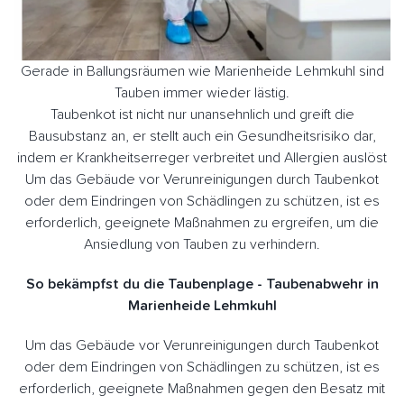
Gerade in Ballungsräumen wie Marienheide Lehmkuhl sind
Tauben immer wieder lästig.
Taubenkot ist nicht nur unansehnlich und greift die
Bausubstanz an, er stellt auch ein Gesundheitsrisiko dar,
indem er Krankheitserreger verbreitet und Allergien auslöst
Um das Gebäude vor Verunreinigungen durch Taubenkot
oder dem Eindringen von Schädlingen zu schützen, ist es
erforderlich, geeignete Maßnahmen zu ergreifen, um die
Ansiedlung von Tauben zu verhindern.
So bekämpfst du die Taubenplage - Taubenabwehr in
Marienheide Lehmkuhl
Um das Gebäude vor Verunreinigungen durch Taubenkot
oder dem Eindringen von Schädlingen zu schützen, ist es
erforderlich, geeignete Maßnahmen gegen den Besatz mit