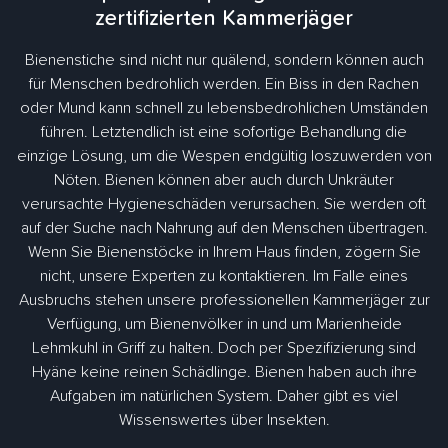
zertifizierten Kammerjäger
Bienenstiche sind nicht nur quälend, sondern können auch
für Menschen bedrohlich werden. Ein Biss in den Rachen
oder Mund kann schnell zu lebensbedrohlichen Umständen
führen. Letztendlich ist eine sofortige Behandlung die
einzige Lösung, um die Wespen endgültig loszuwerden von
Nöten. Bienen können aber auch durch Unkräuter
verursachte Hygieneschäden verursachen. Sie werden oft
auf der Suche nach Nahrung auf den Menschen übertragen.
Wenn Sie Bienenstöcke in Ihrem Haus finden, zögern Sie
nicht, unsere Experten zu kontaktieren. Im Falle eines
Ausbruchs stehen unsere professionellen Kammerjäger zur
Verfügung, um Bienenvölker in und um Marienheide
Lehmkuhl in Griff zu halten. Doch per Spezifizierung sind
Hyäne keine reinen Schädlinge. Bienen haben auch ihre
Aufgaben im natürlichen System. Daher gibt es viel
Wissenswertes über Insekten.