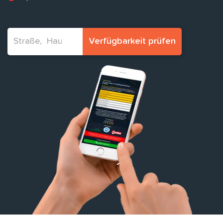
Verfügbarkeit prüfen