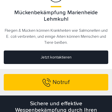
Mückenbekämpfung Marienheide
Lehmkuhl
Fliegen & Mücken können Krankheiten wie Salmonellen und
E. coli verbreiten, und einige Arten können Menschen und
Tiere beißen.
Jetzt kontaktieren
Notruf
Sichere und effektive
Wespenbekämpfung durch Ihren