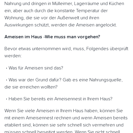
Nahrung und dringen in Mülleimer, Lagerräume und Küchen
ein, aber auch durch die konstante Temperatur der
Wohnung, die sie vor der Außenwelt und ihren
Auswirkungen schützt, werden die Ameisen angelockt.
Ameisen im Haus -Wie muss man vorgehen?
Bevor etwas unternommen wird, muss, Folgendes überprüft
werden:
Was für Ameisen sind das?
Was war der Grund dafür? Gab es eine Nahrungsquelle,
die sie erreichen wollten?
Haben Sie bereits ein Ameisennest in Ihrem Haus?
Wenn Sie viele Ameisen in Ihrem Haus haben, können Sie
mit einem Ameisennest rechnen und wenn Ameisen bereits
etabliert sind, können sie sehr schnell sich vermehren und
müssen schnell beseitigt werden. Wenn Sie nicht schnell