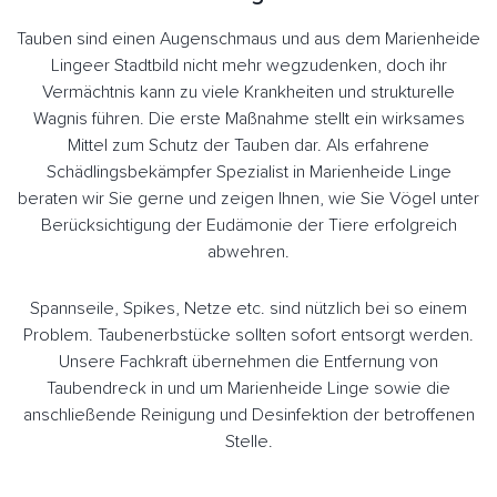
Tauben sind einen Augenschmaus und aus dem Marienheide
Lingeer Stadtbild nicht mehr wegzudenken, doch ihr
Vermächtnis kann zu viele Krankheiten und strukturelle
Wagnis führen. Die erste Maßnahme stellt ein wirksames
Mittel zum Schutz der Tauben dar. Als erfahrene
Schädlingsbekämpfer Spezialist in Marienheide Linge
beraten wir Sie gerne und zeigen Ihnen, wie Sie Vögel unter
Berücksichtigung der Eudämonie der Tiere erfolgreich
abwehren.
Spannseile, Spikes, Netze etc. sind nützlich bei so einem
Problem. Taubenerbstücke sollten sofort entsorgt werden.
Unsere Fachkraft übernehmen die Entfernung von
Taubendreck in und um Marienheide Linge sowie die
anschließende Reinigung und Desinfektion der betroffenen
Stelle.