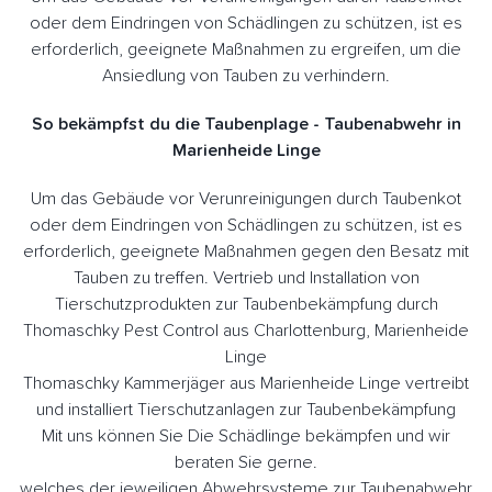
oder dem Eindringen von Schädlingen zu schützen, ist es
erforderlich, geeignete Maßnahmen zu ergreifen, um die
Ansiedlung von Tauben zu verhindern.
So bekämpfst du die Taubenplage - Taubenabwehr in
Marienheide Linge
Um das Gebäude vor Verunreinigungen durch Taubenkot
oder dem Eindringen von Schädlingen zu schützen, ist es
erforderlich, geeignete Maßnahmen gegen den Besatz mit
Tauben zu treffen. Vertrieb und Installation von
Tierschutzprodukten zur Taubenbekämpfung durch
Thomaschky Pest Control aus Charlottenburg, Marienheide
Linge
Thomaschky Kammerjäger aus Marienheide Linge vertreibt
und installiert Tierschutzanlagen zur Taubenbekämpfung
Mit uns können Sie Die Schädlinge bekämpfen und wir
beraten Sie gerne.
welches der jeweiligen Abwehrsysteme zur Taubenabwehr