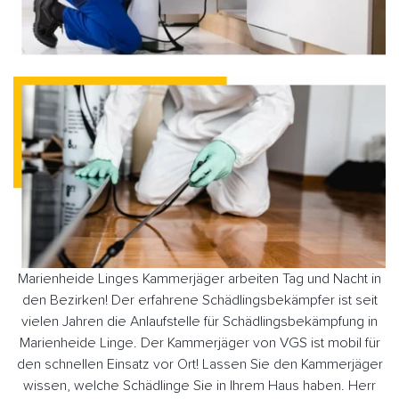
Marienheide Linges Kammerjäger arbeiten Tag und Nacht in
den Bezirken! Der erfahrene Schädlingsbekämpfer ist seit
vielen Jahren die Anlaufstelle für Schädlingsbekämpfung in
Marienheide Linge. Der Kammerjäger von VGS ist mobil für
den schnellen Einsatz vor Ort! Lassen Sie den Kammerjäger
wissen, welche Schädlinge Sie in Ihrem Haus haben. Herr