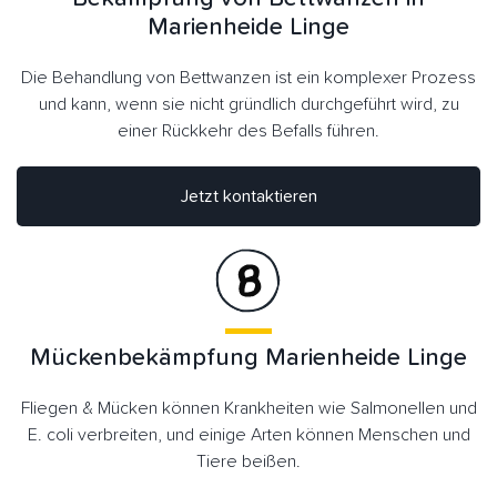
Marienheide Linge
Die Behandlung von Bettwanzen ist ein komplexer Prozess
und kann, wenn sie nicht gründlich durchgeführt wird, zu
einer Rückkehr des Befalls führen.
Jetzt kontaktieren
Mückenbekämpfung Marienheide Linge
Fliegen & Mücken können Krankheiten wie Salmonellen und
E. coli verbreiten, und einige Arten können Menschen und
Tiere beißen.