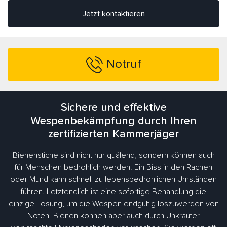
Jetzt kontaktieren
Notruf
Sichere und effektive
Wespenbekämpfung durch Ihren
zertifizierten Kammerjäger
Bienenstiche sind nicht nur quälend, sondern können auch
für Menschen bedrohlich werden. Ein Biss in den Rachen
oder Mund kann schnell zu lebensbedrohlichen Umständen
führen. Letztendlich ist eine sofortige Behandlung die
einzige Lösung, um die Wespen endgültig loszuwerden von
Nöten. Bienen können aber auch durch Unkräuter