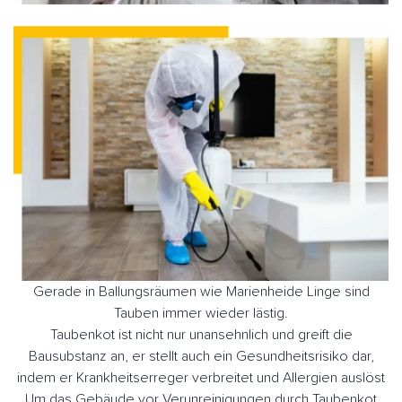
Gerade in Ballungsräumen wie Marienheide Linge sind
Tauben immer wieder lästig.
Taubenkot ist nicht nur unansehnlich und greift die
Bausubstanz an, er stellt auch ein Gesundheitsrisiko dar,
indem er Krankheitserreger verbreitet und Allergien auslöst
Um das Gebäude vor Verunreinigungen durch Taubenkot