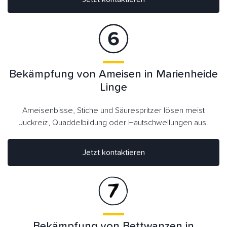
Bekämpfung von Ameisen in Marienheide
Linge
Ameisenbisse, Stiche und Säurespritzer lösen meist
Juckreiz, Quaddelbildung oder Hautschwellungen aus.
Jetzt kontaktieren
Bekämpfung von Bettwanzen in