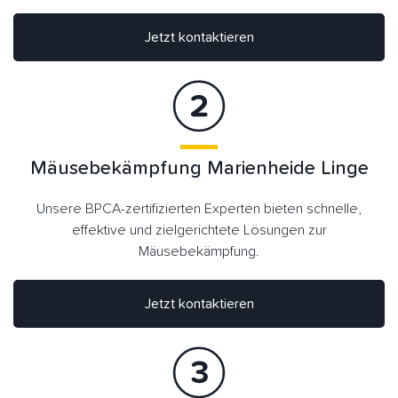
Jetzt kontaktieren
Mäusebekämpfung Marienheide Linge
Unsere BPCA-zertifizierten Experten bieten schnelle,
effektive und zielgerichtete Lösungen zur
Mäusebekämpfung.
Jetzt kontaktieren