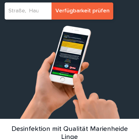
Verfügbarkeit prüfen
Desinfektion mit Qualität Marienheide
Linge