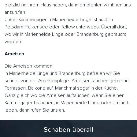
plötzlich in ihrem Haus haben, dann empfehlen wir ihnen uns
anzurufen
Unser Kammerjäger in Marienheide Linge ist auch in
Potsdam, Falkensee oder Teltow unterwegs. Überall dort,
wo wir in Marienheide Linge oder Brandenburg gebraucht
werden.
Ameisen
Die Ameisen kommen
In Marienheide Linge und Brandenburg befreien wir Sie
schnell von der Ameisenplage. Ameisen tauchen gerne auf
Terrassen. Balkone auf. Manchmal sogar in der Küche.
Ganz gleich wo die Ameisen auftauchen. wenn Sie einen
Kammerjäger brauchen, in Marienheide Linge oder Umland
leben, dann rufen Sie uns an.
Schaben überall