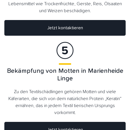
Lebensmittel wie Trockenfrüchte, Gerste, Reis, Ölsaaten
und Weizen beschädigen.
Jetzt kontaktieren
Bekämpfung von Motten in Marienheide
Linge
Zu den Textilschädlingen gehören Motten und viele
Käferarten, die sich von dem natürlichen Protein „Keratin“
ernähren, das in jedem Textil tierischen Ursprungs
vorkommt.
Jetzt kontaktieren