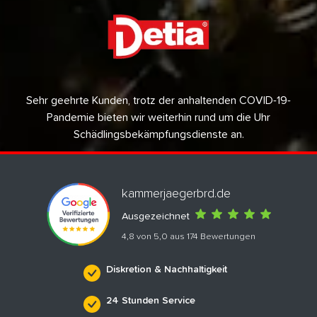
Sehr geehrte Kunden, trotz der anhaltenden COVID-19-
Pandemie bieten wir weiterhin rund um die Uhr
Schädlingsbekämpfungsdienste an.
kammerjaegerbrd.de
Ausgezeichnet
4,8 von 5,0 aus 174 Bewertungen
Diskretion & Nachhaltigkeit
24 Stunden Service