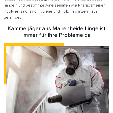
handeln und bestimmte Ameisenarten wie Pharaoameisen
involviert sind, sind Hygiene und Holz im ganzen Haus
gefährdet.
Kammerjäger aus Marienheide Linge ist
immer für ihre Probleme da