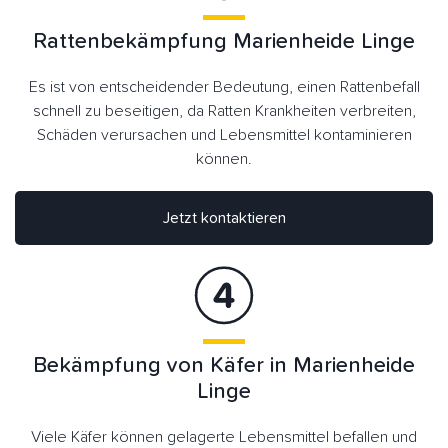
Rattenbekämpfung Marienheide Linge
Es ist von entscheidender Bedeutung, einen Rattenbefall
schnell zu beseitigen, da Ratten Krankheiten verbreiten,
Schäden verursachen und Lebensmittel kontaminieren
können.
Jetzt kontaktieren
Bekämpfung von Käfer in Marienheide
Linge
Viele Käfer können gelagerte Lebensmittel befallen und