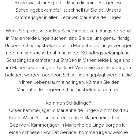
Boskovic ist Ihr Experte. Mach dir keine Sorgen! Ein
Schädlingsbekämpfer ist schnell für Sie da! Unsere
Kammerjäger in allen Bezirken Marienheide Linges.
Wenn Sie professionelles Schädlingsbekämpfungspersonal
in Marienheide Linge suchen, sind Sie bei uns genau richtig.
Unsere Schädlingsbekämpfer in Marienheide Linge verfügen
über umfangreiche Erfahrung in der Schädlingsbekämpfung.
Schädlingsbekämpfer auf Straßen in Marienheide Linge und
im Marienheide Lingeer Umland. Wenn Sie von Schädlingen
belagert werden oder von Schädlingen geplagt werden, die
in Ihren Lebensraum eindringen, können Sie den
Marienheide Lingeer Schädlingsbekämpfer rufen.
Kommen Schädlinge?
Unser Kammerjäger in Marienheide Linge kommt bald zu
Ihnen. Wenn Sie ihn anrufen, in allen Marienheide Lingeer
Bezirken. Kammerjäger in Marienheide Linge sorgen für
einen schnellen Vor-Ort-Service. Kommen irgendwelche