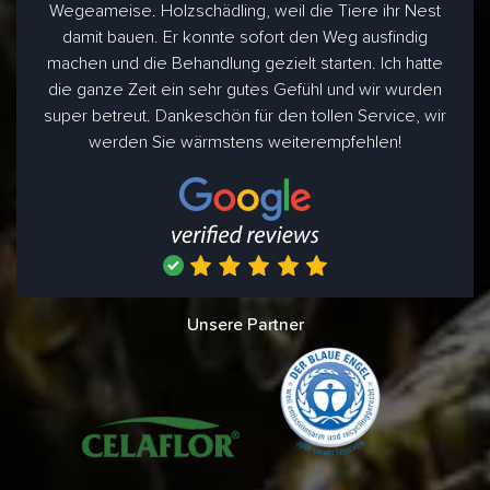
Wegeameise. Holzschädling, weil die Tiere ihr Nest
damit bauen. Er konnte sofort den Weg ausfindig
machen und die Behandlung gezielt starten. Ich hatte
die ganze Zeit ein sehr gutes Gefühl und wir wurden
super betreut. Dankeschön für den tollen Service, wir
werden Sie wärmstens weiterempfehlen!
Unsere Partner