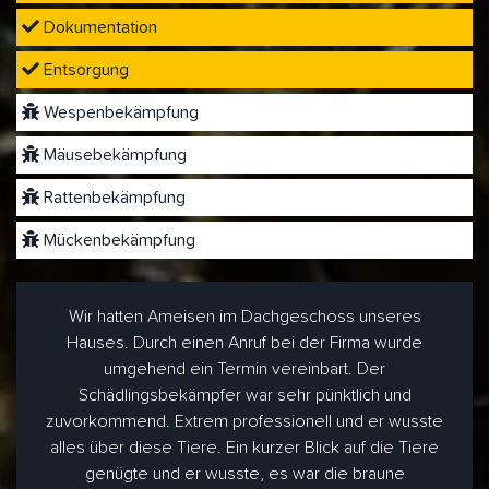
Dokumentation
Entsorgung
Wespenbekämpfung
Mäusebekämpfung
Rattenbekämpfung
Mückenbekämpfung
Wir hatten Ameisen im Dachgeschoss unseres
Hauses. Durch einen Anruf bei der Firma wurde
umgehend ein Termin vereinbart. Der
Schädlingsbekämpfer war sehr pünktlich und
zuvorkommend. Extrem professionell und er wusste
alles über diese Tiere. Ein kurzer Blick auf die Tiere
genügte und er wusste, es war die braune