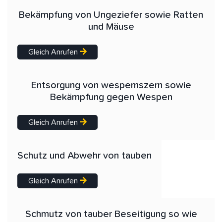
Bekämpfung von Ungeziefer sowie Ratten
und Mäuse
Gleich Anrufen
Entsorgung von wespemszern sowie
Bekämpfung gegen Wespen
Gleich Anrufen
Schutz und Abwehr von tauben
Gleich Anrufen
Schmutz von tauber Beseitigung so wie