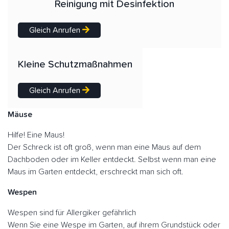
Reinigung mit Desinfektion
Gleich Anrufen
Kleine Schutzmaßnahmen
Gleich Anrufen
Mäuse
Hilfe! Eine Maus!
Der Schreck ist oft groß, wenn man eine Maus auf dem
Dachboden oder im Keller entdeckt. Selbst wenn man eine
Maus im Garten entdeckt, erschreckt man sich oft.
Wespen
Wespen sind für Allergiker gefährlich
Wenn Sie eine Wespe im Garten, auf ihrem Grundstück oder