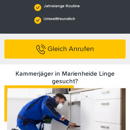
Jahrelange Routine
Umweltfreundlich
Gleich Anrufen
Kammerjäger in Marienheide Linge
gesucht?